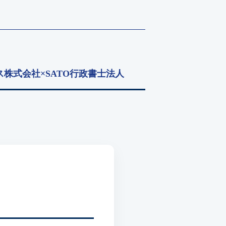
株式会社×SATO行政書士法人