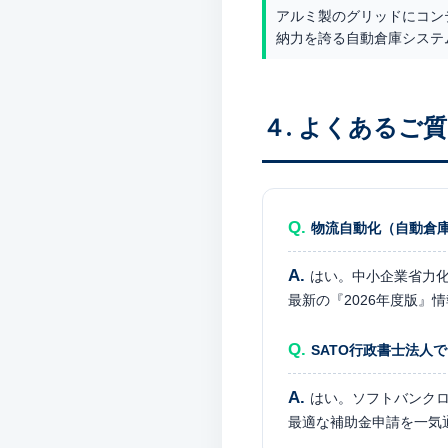
アルミ製のグリッドにコン
納力を誇る自動倉庫システ
４. よくあるご質
物流自動化（自動倉
はい。中小企業省力
最新の『2026年度版』
SATO行政書士法人
はい。ソフトバンクロ
最適な補助金申請を一気