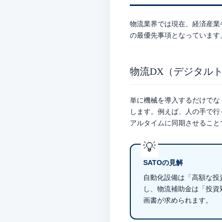
物流業界では現在、経済産業
の最優先事項となっています
物流DX（デジタル
単に機械を導入するだけでな
します。例えば、人の手で行
アルタイムに同期させること
SATOの見解
自動化設備は「高額な投
し、物流補助金は
「投資
画書が求められます。