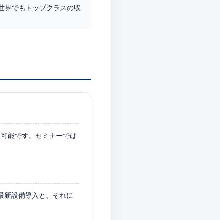
世界でもトップクラスの収
用可能です。セミナーでは
の最新設備導入と、それに