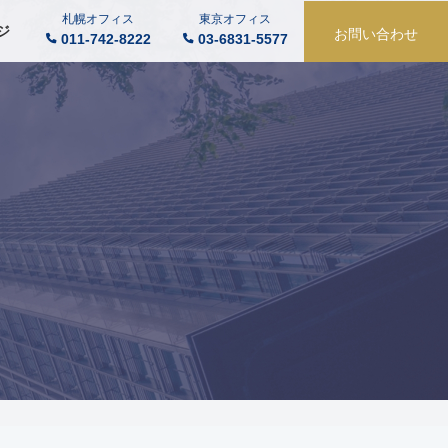
札幌オフィス
東京オフィス
ジ
お問い合わせ
011-742-8222
03-6831-5577