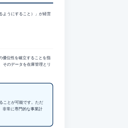
るようにすること）」
が経営
の優位性を確立することを指
、そのデータを在庫管理とリ
ることが可能です。ただ
、非常に専門的な事業計