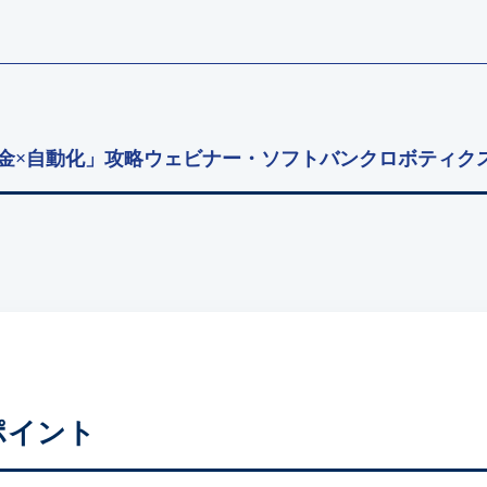
助金×自動化」攻略ウェビナー・ソフトバンクロボティクス
ポイント