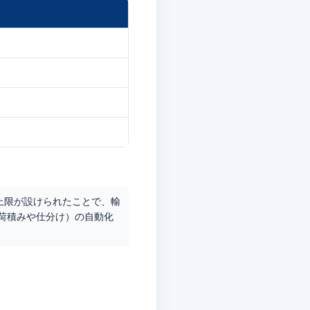
上限が設けられたことで、輸
荷積みや仕分け）の自動化