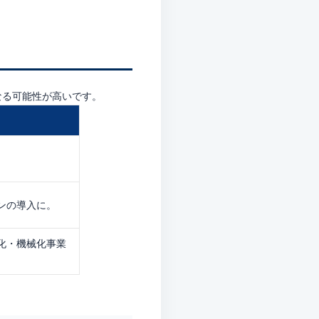
なる可能性が高いです。
ンの導入に。
化・機械化事業