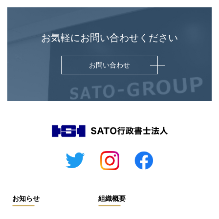
お気軽にお問い合わせください
お問い合わせ
お知らせ
組織概要