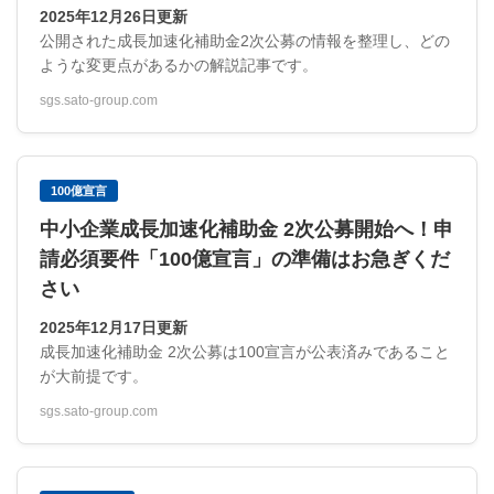
2025年12月26日更新
公開された成長加速化補助金2次公募の情報を整理し、どの
ような変更点があるかの解説記事です。
sgs.sato-group.com
100億宣言
中小企業成長加速化補助金 2次公募開始へ！申
請必須要件「100億宣言」の準備はお急ぎくだ
さい
2025年12月17日更新
成長加速化補助金 2次公募は100宣言が公表済みであること
が大前提です。
sgs.sato-group.com