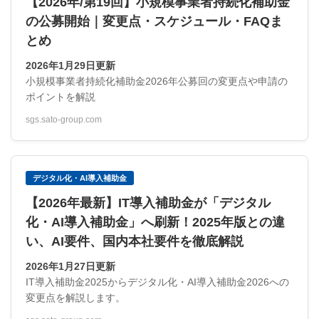
【2026年/第19回】小規模事業者持続化補助金
の公募開始｜変更点・スケジュール・FAQま
とめ
2026年1月29日更新
小規模事業者持続化補助金2026年公募回の変更点や申請の
ポイントを解説
sgs.sato-group.com
デジタル化・AI導入補助金
【2026年最新】IT導入補助金が「デジタル
化・AI導入補助金」へ刷新！2025年版との違
い、AI要件、国内本社要件を徹底解説
2026年1月27日更新
IT導入補助金2025からデジタル化・AI導入補助金2026への
変更点を解説します。