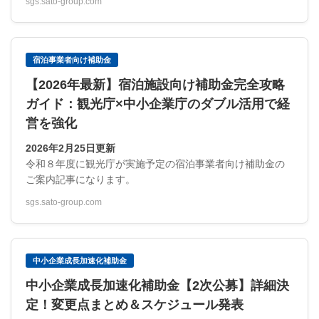
sgs.sato-group.com
宿泊事業者向け補助金
【2026年最新】宿泊施設向け補助金完全攻略
ガイド：観光庁×中小企業庁のダブル活用で経
営を強化
2026年2月25日更新
令和８年度に観光庁が実施予定の宿泊事業者向け補助金の
ご案内記事になります。
sgs.sato-group.com
中小企業成長加速化補助金
中小企業成長加速化補助金【2次公募】詳細決
定！変更点まとめ＆スケジュール発表