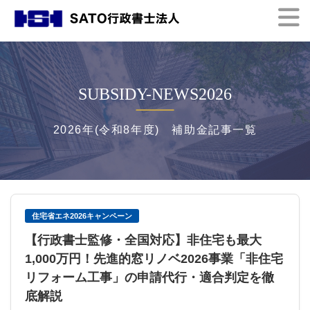
SUBSIDY-NEWS2026
2026年(令和8年度) 補助金記事一覧
住宅省エネ2026キャンペーン
【行政書士監修・全国対応】非住宅も最大
1,000万円！先進的窓リノベ2026事業「非住宅
リフォーム工事」の申請代行・適合判定を徹
底解説