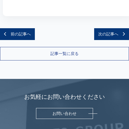
前の記事へ
次の記事へ
記事一覧に戻る
お気軽にお問い合わせください
お問い合わせ