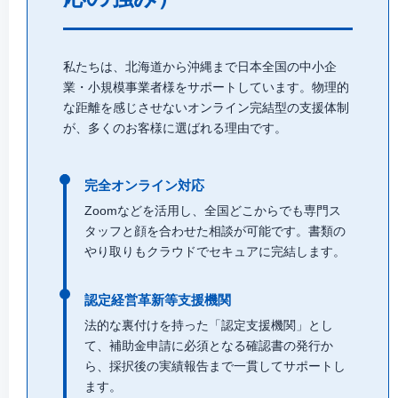
私たちは、北海道から沖縄まで日本全国の中小企
業・小規模事業者様をサポートしています。物理的
な距離を感じさせないオンライン完結型の支援体制
が、多くのお客様に選ばれる理由です。
完全オンライン対応
Zoomなどを活用し、全国どこからでも専門ス
タッフと顔を合わせた相談が可能です。書類の
やり取りもクラウドでセキュアに完結します。
認定経営革新等支援機関
法的な裏付けを持った「認定支援機関」とし
て、補助金申請に必須となる確認書の発行か
ら、採択後の実績報告まで一貫してサポートし
ます。