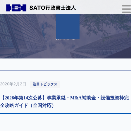
NEWS
お知らせ
2026年2月2日
注目トピックス
【2026年第14次公募】事業承継・M&A補助金・設備投資枠完
全攻略ガイド（全国対応）