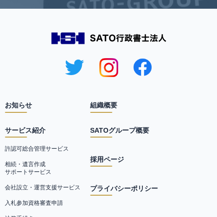
お知らせ
組織概要
サービス紹介
SATOグループ概要
許認可総合管理サービス
採用ページ
相続・遺言作成
サポートサービス
会社設立・運営支援サービス
プライバシーポリシー
入札参加資格審査申請