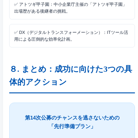
✅
アトツギ甲子園：
中小企業庁主催の「アトツギ甲子園」
出場歴がある後継者の挑戦。
✅
DX（デジタルトランスフォーメーション）：
ITツール活
用による圧倒的な効率化計画。
８. まとめ：成功に向けた3つの具
体的アクション
第14次公募のチャンスを逃さないための
「先行準備プラン」