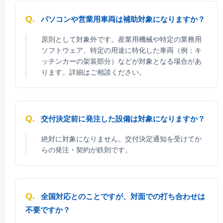
パソコンや営業用車両は補助対象になりますか？
原則として対象外です。産業用機械や特定の業務用
ソフトウェア、特定の用途に特化した車両（例：キ
ッチンカーの架装部分）などが対象となる場合があ
ります。詳細はご相談ください。
交付決定前に発注した設備は対象になりますか？
絶対に対象になりません。
交付決定通知を受けてか
らの発注・契約が鉄則です。
全国対応とのことですが、対面での打ち合わせは
不要ですか？