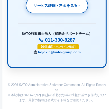
サービス詳細・料金を見る »
SATO行政書士法人（補助金サポートチーム）
📞
011-330-8287
【全国対応・オンライン相談】
📩
hojokin@sato-group.com
© 2026 SATO Administrative Scrivener Corporation. All Rights Reserv
ed.
※本記事は2026年2月2日時点の公募要領等の情報に基づき作成してい
ます。最新の情報は公式サイト等をご確認ください。